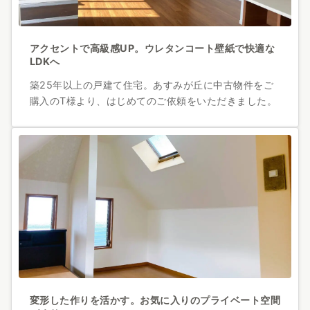
アクセントで高級感UP。ウレタンコート壁紙で快適な
LDKへ
築25年以上の戸建て住宅。あすみが丘に中古物件をご
購入のT様より、はじめてのご依頼をいただきました。
変形した作りを活かす。お気に入りのプライベート空間