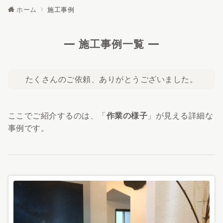
ホーム
施工事例
施工事例一覧
たくさんのご依頼、ありがとうございました。
ここでご紹介するのは、「
作業の様子
」が見える詳細な
事例です。