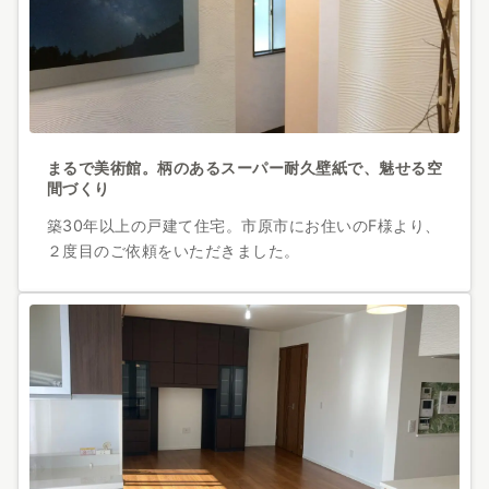
まるで美術館。柄のあるスーパー耐久壁紙で、魅せる空
間づくり
築30年以上の戸建て住宅。市原市にお住いのF様より、
２度目のご依頼をいただきました。