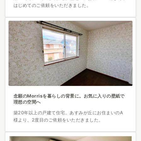
はじめてのご依頼をいただきました。
念願のMorrisを暮らしの背景に。お気に入りの壁紙で
理想の空間へ
築20年以上の戸建て住宅。あすみが丘にお住まいのA
様より、2度目のご依頼をいただきました。